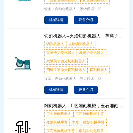
工业管道检测机器人
管道检测机器人
设备：自动化机器人 累计阅读：
29
机械详情
设备介绍
切割机器人--火焰切割机器人，等离子切割机器人，激光切割机器人，多轴关节激光切割机器人
切割机器人
火焰切割机器人
等离子切割机器人
激光切割机器人
六轴关节激光切割机器人
四轴关节激光切割机器人
切割机器人
设备：自动化机器人 累计阅读：
33
机械详情
设备介绍
雕刻机器人--工艺雕刻机械，玉石雕刻机械手臂
工业雕刻机器人
工艺雕刻机械手臂
雕刻机械手臂
木雕
雕刻机械手臂
玉石雕刻机械手臂
雕刻自动化设备