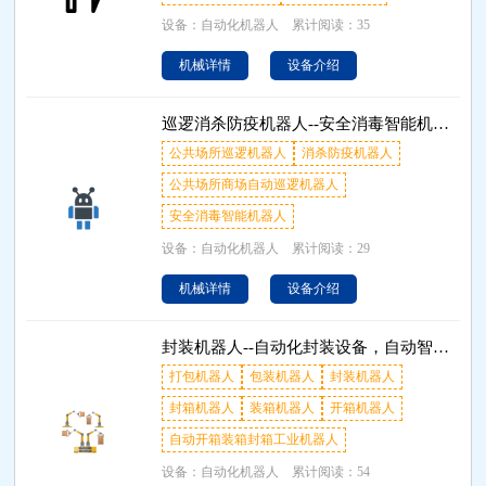
设备：自动化机器人 累计阅读：
35
机械详情
设备介绍
巡逻消杀防疫机器人--安全消毒智能机器人，公共场所商场自动巡逻机器人
公共场所巡逻机器人
消杀防疫机器人
公共场所商场自动巡逻机器人
安全消毒智能机器人
设备：自动化机器人 累计阅读：
29
机械详情
设备介绍
封装机器人--自动化封装设备，自动智能开箱装箱封箱工业机器人
打包机器人
包装机器人
封装机器人
封箱机器人
装箱机器人
开箱机器人
自动开箱装箱封箱工业机器人
设备：自动化机器人 累计阅读：
54