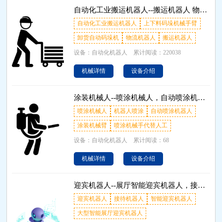
自动化工业搬运机器人--搬运机器人 物流机器人 卸货自动码垛机
自动化工业搬运机器人
上下料码垛机械手臂
卸货自动码垛机
物流机器人
搬运机器人
设备：自动化机器人 累计阅读：
220038
机械详情
设备介绍
涂装机械人--喷涂机械人，自动喷涂机器人，涂装机械臂
喷涂机械人
机器人喷涂
自动喷涂机器人
涂装机械臂
喷涂机械手代替人工
设备：自动化机器人 累计阅读：
68
机械详情
设备介绍
迎宾机器人--展厅智能迎宾机器人，接待机器人
迎宾机器人
接待机器人
智能迎宾机器人
大型智能展厅迎宾机器人