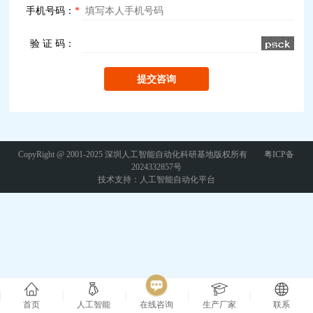
手机号码：
*
验 证 码：
CopyRight @ 2001-2025 深圳人工智能自动化科研基地版权所有
粤ICP备
2024332857号
技术支持：
人工智能自动化平台
首页
人工智能
在线咨询
生产厂家
联系